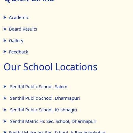
Academic
Board Results
Gallery
Feedback
Our School Locations
Senthil Public School, Salem
Senthil Public School, Dharmapuri
Senthil Public School, Krishnagiri
Senthil Matric Hr. Sec. School, Dharmapuri
Senthil Matric Hr. Sec. School, Adhiyamankottai