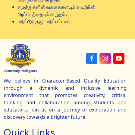
எழுத்துகளின் வகைகளையும் அவற்றின்
பிறப்பிடத்தையும் கூறுதல்.
மதிப்பீடு குழு மதிப்பிட்டனர்.
We believe in Character-Based Quality Education
through a dynamic and inclusive learning
environment that promotes creativity, critical
thinking and collaboration among students and
educators. Join us on a journey of exploration and
discovery towards a brighter future.
Quick Links