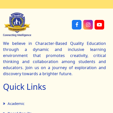
We believe in Character-Based Quality Education
through a dynamic and inclusive learning
environment that promotes creativity, critical
thinking and collaboration among students and
educators. Join us on a journey of exploration and
discovery towards a brighter future.
Quick Links
Academic