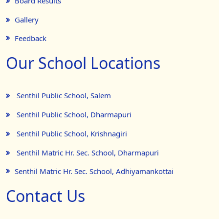
Board Results
Gallery
Feedback
Our School Locations
Senthil Public School, Salem
Senthil Public School, Dharmapuri
Senthil Public School, Krishnagiri
Senthil Matric Hr. Sec. School, Dharmapuri
Senthil Matric Hr. Sec. School, Adhiyamankottai
Contact Us