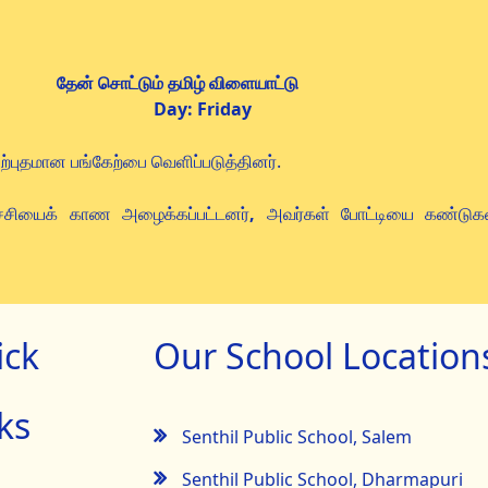
மிழ் விளையாட்டு
Day: Friday Co
ற்புதமான பங்கேற்பை வெளிப்படுத்தினர்.
ழ்ச்சியைக் காண அழைக்கப்பட்டனர்
,
அவர்கள் போட்டியை கண்டுக
ick
Our School Location
ks
Senthil Public School, Salem
Senthil Public School, Dharmapuri