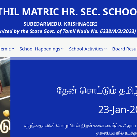
HIL MATRIC HR. SEC. SCHOO
SUBEDARMEDU, KRISHNAGIRI
nized by the State Govt. of Tamil Nadu No. 6338/A/3/2023)
demic
School Happenings
School Activities
Board Resul
தேன் சொட்டும் தமி
23-Jan-2
குழந்தைகளின் மொழியியல் திறன்களை வளர்க்க ஆராய 1
தலைப்புகளில் நடத்தப