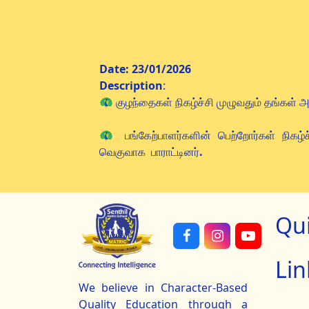
தேன் சொட்டும் த
Date: 23/01/2026
Description
:
🦚
குழந்தைகள் நிகழ்ச்சி முழுவதும் தங்கள் அ
🦚
பங்கேற்பாளர்களின் பெற்றோர்கள் நிக
வெகுவாக
பாராட்டினர்
.
Qu
Lin
We believe in Character-Based
Quality Education through a