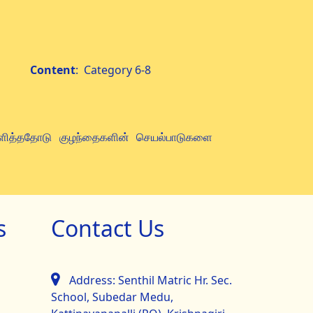
ntent
: Category 6-8
ளித்ததோடு
குழந்தைகளின் செயல்பாடுகளை
s
Contact Us
Address: Senthil Matric Hr. Sec.
School, Subedar Medu,